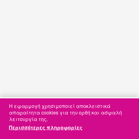
Η εφαρμογή χρησιμοποιεί αποκλειστικά
απαραίτητα cookies για την ορθή και ασφαλή
♿
λειτουργία της.
Περισσότερες πληροφορίες